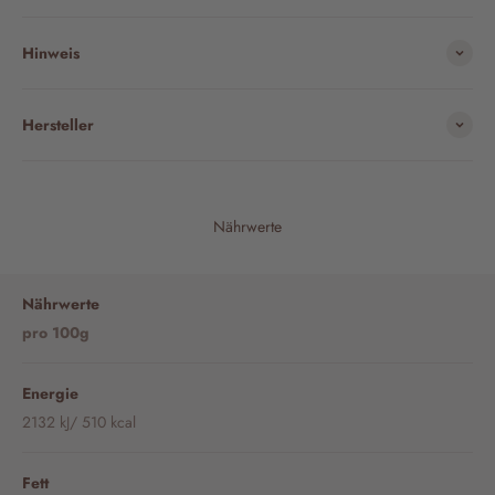
Hinweis
Hersteller
Nährwerte
Nährwerte
pro 100g
Energie
2132 kJ/ 510 kcal
Fett